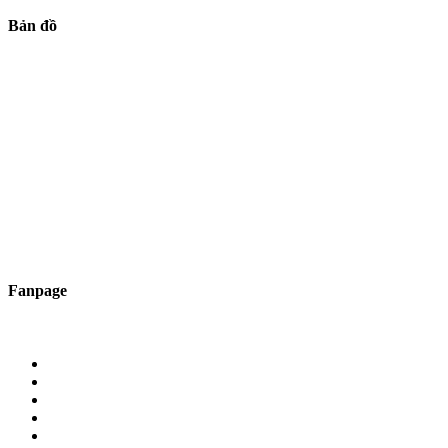
Bản đồ
Fanpage