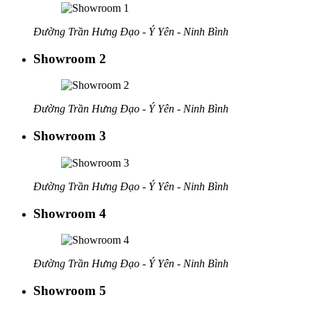
Đường Trần Hưng Đạo - Ý Yên - Ninh Bình
Showroom 2
Đường Trần Hưng Đạo - Ý Yên - Ninh Bình
Showroom 3
Đường Trần Hưng Đạo - Ý Yên - Ninh Bình
Showroom 4
Đường Trần Hưng Đạo - Ý Yên - Ninh Bình
Showroom 5