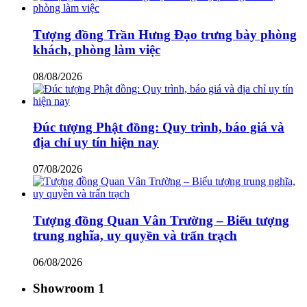
Tượng đồng Trần Hưng Đạo trưng bày phòng
khách, phòng làm việc
08/08/2026
Đúc tượng Phật đồng: Quy trình, báo giá và
địa chỉ uy tín hiện nay
07/08/2026
Tượng đồng Quan Vân Trường – Biểu tượng
trung nghĩa, uy quyền và trấn trạch
06/08/2026
Showroom 1