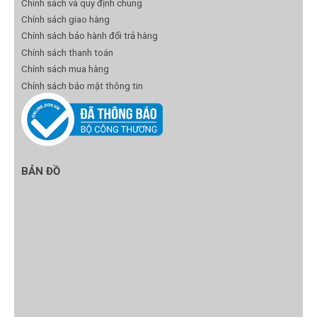
Chính sách và quy định chung
Chính sách giao hàng
Chính sách bảo hành đổi trả hàng
Chính sách thanh toán
Chính sách mua hàng
Chính sách bảo mật thông tin
BẢN ĐỒ