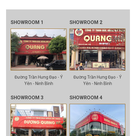
SHOWROOM 1
SHOWROOM 2
Đường Trần Hưng Đạo - Ý
Đường Trần Hưng Đạo - Ý
Yên - Ninh Bình
Yên - Ninh Bình
SHOWROOM 3
SHOWROOM 4