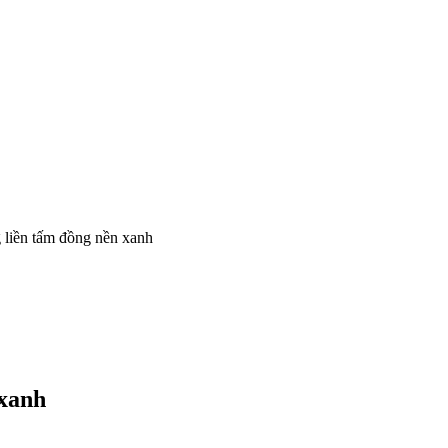
 liền tấm đồng nền xanh
 xanh