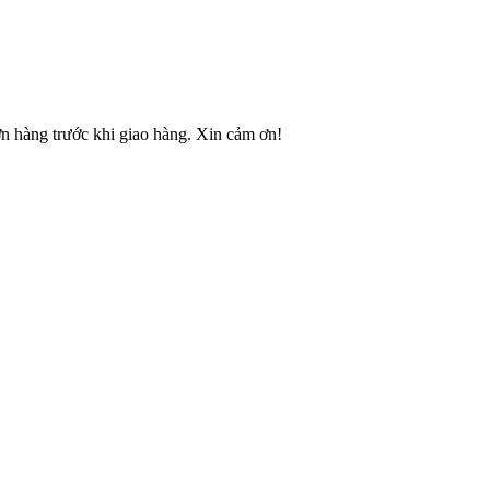
ơn hàng trước khi giao hàng. Xin cảm ơn!