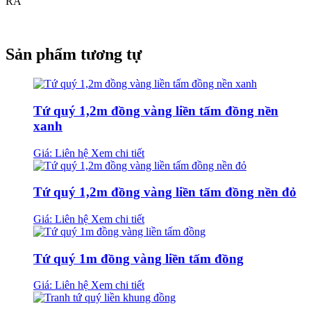
RA
Sản phẩm tương tự
Tứ quý 1,2m đồng vàng liền tấm đồng nền
xanh
Giá: Liên hệ
Xem chi tiết
Tứ quý 1,2m đồng vàng liền tấm đồng nền đỏ
Giá: Liên hệ
Xem chi tiết
Tứ quý 1m đồng vàng liền tấm đồng
Giá: Liên hệ
Xem chi tiết