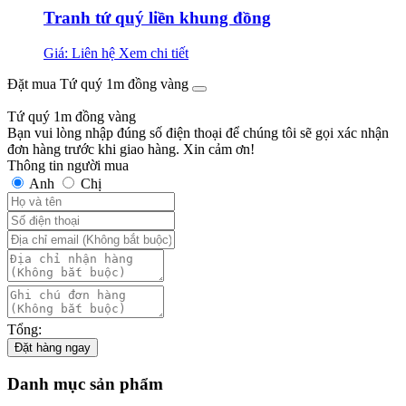
Tranh tứ quý liền khung đồng
Giá: Liên hệ
Xem chi tiết
Đặt mua Tứ quý 1m đồng vàng
Tứ quý 1m đồng vàng
Bạn vui lòng nhập đúng số điện thoại để chúng tôi sẽ gọi xác nhận
đơn hàng trước khi giao hàng. Xin cảm ơn!
Thông tin người mua
Anh
Chị
Tổng:
Đặt hàng ngay
Danh mục sản phẩm