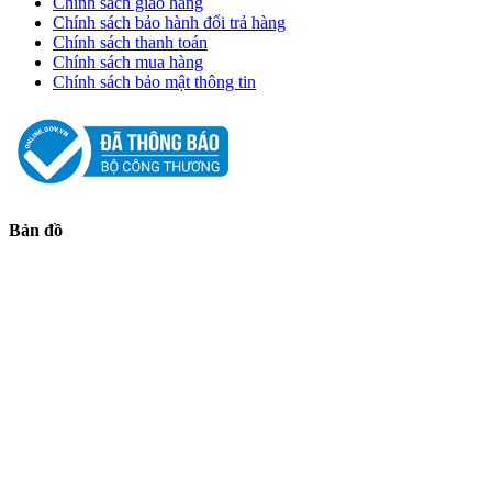
Chính sách giao hàng
Chính sách bảo hành đổi trả hàng
Chính sách thanh toán
Chính sách mua hàng
Chính sách bảo mật thông tin
Bản đồ