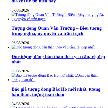
địa chỉ uy tín hiện nay
07/08/2026
Tượng đồng Quan Vân Trường – Biểu tượng
trung nghĩa, uy quyền và trấn trạch
06/08/2026
Đúc tượng đồng bán thân theo yêu cầu, rẻ, đẹp
nhất
05/08/2026
Báo giá tượng đồng Bác Hồ mới nhất, tượng
bán thân, tượng toàn thân
04/08/2026