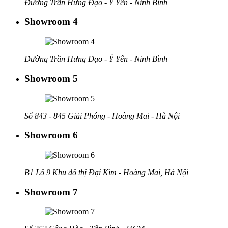
Đường Trần Hưng Đạo - Ý Yên - Ninh Bình
Showroom 4
Đường Trần Hưng Đạo - Ý Yên - Ninh Bình
Showroom 5
Số 843 - 845 Giải Phóng - Hoàng Mai - Hà Nội
Showroom 6
B1 Lô 9 Khu đô thị Đại Kim - Hoàng Mai, Hà Nội
Showroom 7