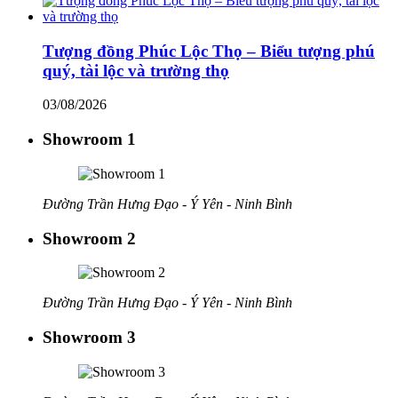
Tượng đồng Phúc Lộc Thọ – Biểu tượng phú
quý, tài lộc và trường thọ
03/08/2026
Showroom 1
Đường Trần Hưng Đạo - Ý Yên - Ninh Bình
Showroom 2
Đường Trần Hưng Đạo - Ý Yên - Ninh Bình
Showroom 3